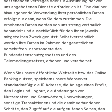
bestehenden Vertrages oder zur Ausführung der von
uns angebotenen Dienste erforderlich ist. Eine darüber
hinausgehende Verwendung Ihrer persönlichen Daten
erfolgt nur dann, wenn Sie dem zustimmen. Die
erhobenen Daten werden von uns streng vertraulich
behandelt und ausschließlich für den Ihnen jeweils
mitgeteilten Zweck genutzt. Selbstverständlich
werden Ihre Daten im Rahmen der gesetzlichen
Vorschriften, insbesondere des
Bundesdatenschutzgesetzes und des
Telemediengesetzes, erhoben und verarbeitet.
Wenn Sie unsere öffentliche Webseite bzw. das Online
Banking nutzen, speichern unsere Webserver
standardmäßig: die IP Adresse, die Anlage eines Profils,
den Login und Logout, die Änderungen von
Nutzerdaten und Kennwörtern, Überweisungen,
sonstige Transaktionen und die damit verbundenen
Schritte, den Zugriff auf die aufgerufenen Seiten, den