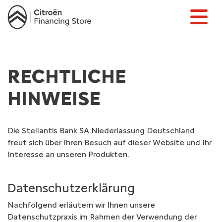
RECHTLICHE
HINWEISE
Die Stellantis Bank SA Niederlassung Deutschland
freut sich über Ihren Besuch auf dieser Website und Ihr
Interesse an unseren Produkten.
Datenschutzerklärung
Nachfolgend erläutern wir Ihnen unsere
Datenschutzpraxis im Rahmen der Verwendung der