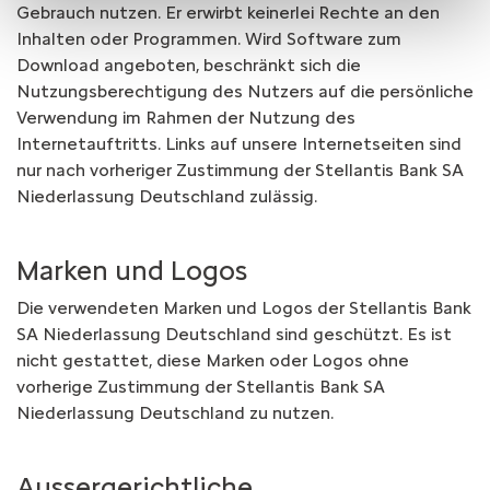
Gebrauch nutzen. Er erwirbt keinerlei Rechte an den
Inhalten oder Programmen. Wird Software zum
Download angeboten, beschränkt sich die
Nutzungsberechtigung des Nutzers auf die persönliche
Verwendung im Rahmen der Nutzung des
Internetauftritts. Links auf unsere Internetseiten sind
nur nach vorheriger Zustimmung der Stellantis Bank SA
Niederlassung Deutschland zulässig.
Marken und Logos
Die verwendeten Marken und Logos der Stellantis Bank
SA Niederlassung Deutschland sind geschützt. Es ist
nicht gestattet, diese Marken oder Logos ohne
vorherige Zustimmung der Stellantis Bank SA
Niederlassung Deutschland zu nutzen.
Aussergerichtliche