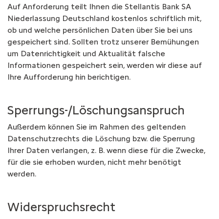
Auf Anforderung teilt Ihnen die Stellantis Bank SA
Niederlassung Deutschland kostenlos schriftlich mit,
ob und welche persönlichen Daten über Sie bei uns
gespeichert sind. Sollten trotz unserer Bemühungen
um Datenrichtigkeit und Aktualität falsche
Informationen gespeichert sein, werden wir diese auf
Ihre Aufforderung hin berichtigen.
Sperrungs-/­Löschungsanspruch
Außerdem können Sie im Rahmen des geltenden
Datenschutzrechts die Löschung bzw. die Sperrung
Ihrer Daten verlangen, z. B. wenn diese für die Zwecke,
für die sie erhoben wurden, nicht mehr benötigt
werden.
Widerspruchsrecht