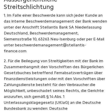
Streitschlichtung
1. Im Falle einer Beschwerde kann sich jeder Kunde an
das interne Beschwerdemanagement der Bank wenden
unter der Anschrift Stellantis Bank SA Niederlassung
Deutschland, Beschwerdemanagement,
Siemensstraße 10, 63263 Neu-Isenburg oder per E-Mail
unter beschwerdemanagement@stellantis-
finance.com
2. Für die Beilegung von Streitigkeiten mit der Bank im
Zusammenhangmit den Vorschriften des Bürgerlichen
Gesetzbuches betreffend Fernabsatzverträgen über
Finanzdienstleistungen oder mit den Vorschriften über
Zahlungsdienste besteht für den Verbraucher die
Möglichkeit, unbeschadet seines Rechts, die Gerichte
anzurufen, sich gemäß § 14 Abs. 1
Unterlassungsklagegesetz (UKlaG) an die Deutsche
Bundesbank zu wenden: Deutsche