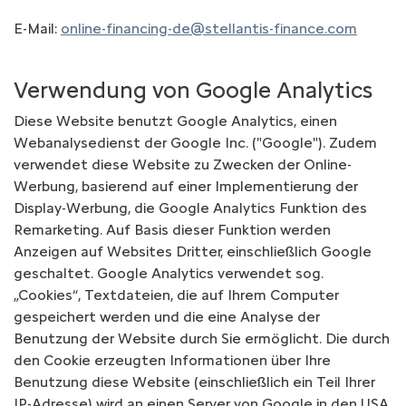
E-Mail:
online-financing-de@stellantis-finance.com
Verwendung von Google Analytics
Diese Website benutzt Google Analytics, einen
Webanalysedienst der Google Inc. ("Google"). Zudem
verwendet diese Website zu Zwecken der Online-
Werbung, basierend auf einer Implementierung der
Display-Werbung, die Google Analytics Funktion des
Remarketing. Auf Basis dieser Funktion werden
Anzeigen auf Websites Dritter, einschließlich Google
geschaltet. Google Analytics verwendet sog.
„Cookies“, Textdateien, die auf Ihrem Computer
gespeichert werden und die eine Analyse der
Benutzung der Website durch Sie ermöglicht. Die durch
den Cookie erzeugten Informationen über Ihre
Benutzung diese Website (einschließlich ein Teil Ihrer
IP-Adresse) wird an einen Server von Google in den USA