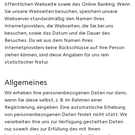
öffentlichen Webseite sowie des Online Banking. Wenn
Sie unsere Webseiten besuchen, speichern unsere
Webserver standardmäßig den Namen Ihres
Internetproviders, die Webseiten, die Sie bei uns
besuchen, sowie das Datum und die Dauer des
Besuches. Da wir aus dem Namen Ihres
Internetproviders keine Rückschlüsse auf Ihre Person
ziehen können, sind diese Angaben für uns rein
statistischer Natur.
Allgemeines
Wir erheben Ihre personenbezogenen Daten nur dann,
wenn Sie diese selbst, z. B. im Rahmen einer
Registrierung, eingeben. Eine automatische Erhebung
von personenbezogenen Daten findet nicht statt. Wir
verarbeiten Ihre uns zur Verfügung gestellten Daten
nur, soweit dies zur Erfüllung des mit Ihnen