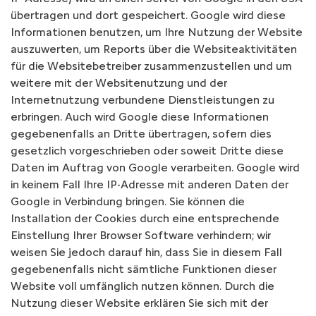
übertragen und dort gespeichert. Google wird diese
Informationen benutzen, um Ihre Nutzung der Website
auszuwerten, um Reports über die Websiteaktivitäten
für die Websitebetreiber zusammenzustellen und um
weitere mit der Websitenutzung und der
Internetnutzung verbundene Dienstleistungen zu
erbringen. Auch wird Google diese Informationen
gegebenenfalls an Dritte übertragen, sofern dies
gesetzlich vorgeschrieben oder soweit Dritte diese
Daten im Auftrag von Google verarbeiten. Google wird
in keinem Fall Ihre IP-Adresse mit anderen Daten der
Google in Verbindung bringen. Sie können die
Installation der Cookies durch eine entsprechende
Einstellung Ihrer Browser Software verhindern; wir
weisen Sie jedoch darauf hin, dass Sie in diesem Fall
gegebenenfalls nicht sämtliche Funktionen dieser
Website voll umfänglich nutzen können. Durch die
Nutzung dieser Website erklären Sie sich mit der