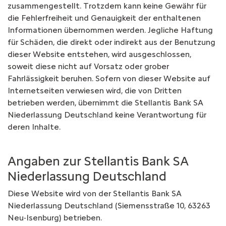
zusammengestellt. Trotzdem kann keine Gewähr für
die Fehlerfreiheit und Genauigkeit der enthaltenen
Informationen übernommen werden. Jegliche Haftung
für Schäden, die direkt oder indirekt aus der Benutzung
dieser Website entstehen, wird ausgeschlossen,
soweit diese nicht auf Vorsatz oder grober
Fahrlässigkeit beruhen. Sofern von dieser Website auf
Internetseiten verwiesen wird, die von Dritten
betrieben werden, übernimmt die Stellantis Bank SA
Niederlassung Deutschland keine Verantwortung für
deren Inhalte.
Angaben zur Stellantis Bank SA
Niederlassung Deutschland
Diese Website wird von der Stellantis Bank SA
Niederlassung Deutschland (Siemensstraße 10, 63263
Neu-Isenburg) betrieben.