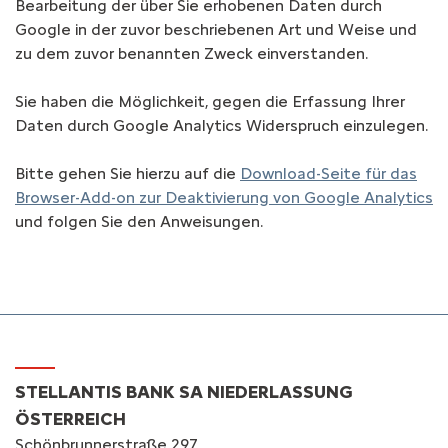
Bearbeitung der über Sie erhobenen Daten durch
Google in der zuvor beschriebenen Art und Weise und
zu dem zuvor benannten Zweck einverstanden.
Sie haben die Möglichkeit, gegen die Erfassung Ihrer
Daten durch Google Analytics Widerspruch einzulegen.
Bitte gehen Sie hierzu auf die
Download-Seite für das
Browser-Add-on zur Deaktivierung von Google Analytics
und folgen Sie den Anweisungen.
STELLANTIS BANK SA NIEDERLASSUNG
ÖSTERREICH
Schönbrunnerstraße 297