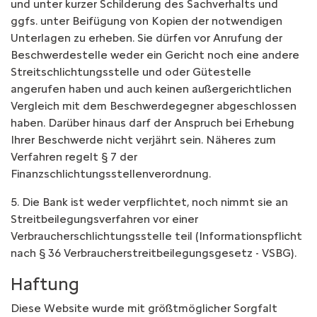
und unter kurzer Schilderung des Sachverhalts und
ggfs. unter Beifügung von Kopien der notwendigen
Unterlagen zu erheben. Sie dürfen vor Anrufung der
Beschwerdestelle weder ein Gericht noch eine andere
Streitschlichtungsstelle und oder Gütestelle
angerufen haben und auch keinen außergerichtlichen
Vergleich mit dem Beschwerdegegner abgeschlossen
haben. Darüber hinaus darf der Anspruch bei Erhebung
Ihrer Beschwerde nicht verjährt sein. Näheres zum
Verfahren regelt § 7 der
Finanzschlichtungsstellenverordnung.
5. Die Bank ist weder verpflichtet, noch nimmt sie an
Streitbeilegungsverfahren vor einer
Verbraucherschlichtungsstelle teil (Informationspflicht
nach § 36 Verbraucherstreitbeilegungsgesetz - VSBG).
Haftung
Diese Website wurde mit größtmöglicher Sorgfalt