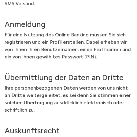
SMS Versand.
Anmeldung
Für eine Nutzung des Online Banking müssen Sie sich
registrieren und ein Profil erstellen. Dabei erheben wir
von Ihnen Ihren Benutzernamen, einen Profilnamen und
ein von Ihnen gewähltes Passwort (PIN).
Übermittlung der Daten an Dritte
Ihre personenbezogenen Daten werden von uns nicht
an Dritte weitergeleitet, es sei denn Sie stimmen einer
solchen Übertragung ausdrücklich elektronisch oder
schriftlich zu.
Auskunftsrecht