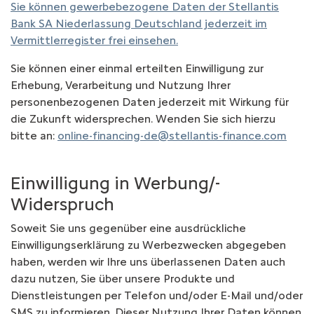
Sie können gewerbebezogene Daten der Stellantis
Bank SA Niederlassung Deutschland jederzeit im
Vermittlerregister frei einsehen.
Sie können einer einmal erteilten Einwilligung zur
Erhebung, Verarbeitung und Nutzung Ihrer
personenbezogenen Daten jederzeit mit Wirkung für
die Zukunft widersprechen. Wenden Sie sich hierzu
bitte an:
online-financing-de@stellantis-finance.com
Einwilligung in Werbung/­
Widerspruch
Soweit Sie uns gegenüber eine ausdrückliche
Einwilligungserklärung zu Werbezwecken abgegeben
haben, werden wir Ihre uns überlassenen Daten auch
dazu nutzen, Sie über unsere Produkte und
Dienstleistungen per Telefon und/oder E-Mail und/oder
SMS zu informieren. Dieser Nutzung Ihrer Daten können