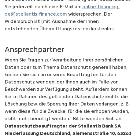
Sie jederzeit durch eine E-Mail an:
online-financing-
de@stellantis-finance.com
widersprechen. Der
Widerspruch ist (mit Ausnahme der Ihnen
entstehenden Übermittlungskosten) kostenlos.
Ansprechpartner
Wenn Sie Fragen zur Verarbeitung Ihrer persönlichen
Daten oder zum Thema Datenschutz generell haben,
können Sie sich an unseren Beauftragten für den
Datenschutz wenden, der Ihnen auch im Falle von
Beschwerden zur Verfügung steht. Außerdem können
Sie im Rahmen des geltenden Datenschutzrechts die
Löschung bzw. die Sperrung Ihrer Daten verlangen, z. B.
wenn diese für die Zwecke, für die sie erhoben wurden,
nicht mehr benötigt werden." Bitte wenden Sich an:
Datenschutzbeauftragter der Stellantis Bank SA
Niederlassung Deutschland, Siemensstraße 10, 63263