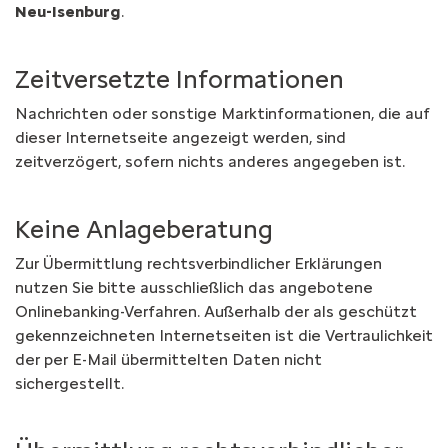
Neu-Isenburg
.
Zeitversetzte Informationen
Nachrichten oder sonstige Marktinformationen, die auf
dieser Internetseite angezeigt werden, sind
zeitverzögert, sofern nichts anderes angegeben ist.
Keine Anlageberatung
Zur Übermittlung rechtsverbindlicher Erklärungen
nutzen Sie bitte ausschließlich das angebotene
Onlinebanking-Verfahren. Außerhalb der als geschützt
gekennzeichneten Internetseiten ist die Vertraulichkeit
der per E-Mail übermittelten Daten nicht
sichergestellt.